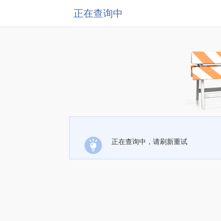
正在查询中
正在查询中，请刷新重试