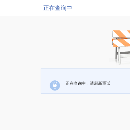
正在查询中
正在查询中，请刷新重试